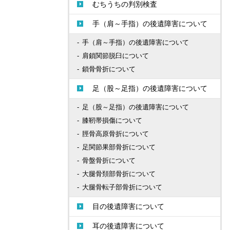
むちうちの判別検査
手（肩～手指）の後遺障害について
手（肩～手指）の後遺障害について
肩鎖関節脱臼について
鎖骨骨折について
足（股～足指）の後遺障害について
足（股～足指）の後遺障害について
膝靭帯損傷について
脛骨高原骨折について
足関節果部骨折について
骨盤骨折について
大腿骨頚部骨折について
大腿骨転子部骨折について
目の後遺障害について
耳の後遺障害について