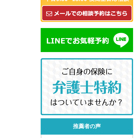
推薦者の声