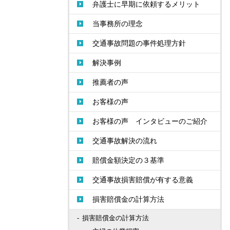
弁護士に早期に依頼するメリット
当事務所の理念
交通事故問題の事件処理方針
解決事例
推薦者の声
お客様の声
お客様の声 インタビューのご紹介
交通事故解決の流れ
賠償金額決定の３基準
交通事故損害賠償が有する意義
損害賠償金の計算方法
損害賠償金の計算方法