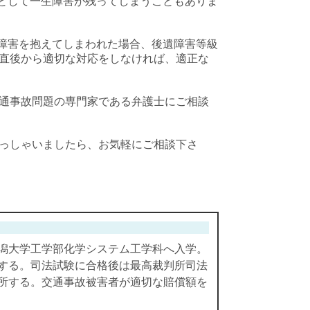
として一生障害が残ってしまうこともありま
障害を抱えてしまわれた場合、後遺障害等級
直後から適切な対応をしなければ、適正な
通事故問題の専門家である弁護士にご相談
っしゃいましたら、お気軽にご相談下さ
潟大学工学部化学システム工学科へ入学。
する。司法試験に合格後は最高裁判所司法
所する。交通事故被害者が適切な賠償額を