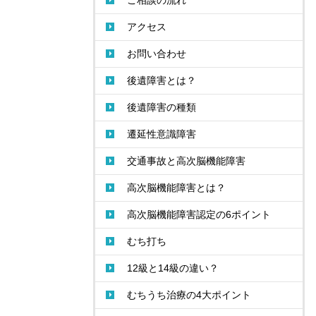
ご相談の流れ
アクセス
お問い合わせ
後遺障害とは？
後遺障害の種類
遷延性意識障害
交通事故と高次脳機能障害
高次脳機能障害とは？
高次脳機能障害認定の6ポイント
むち打ち
12級と14級の違い？
むちうち治療の4大ポイント