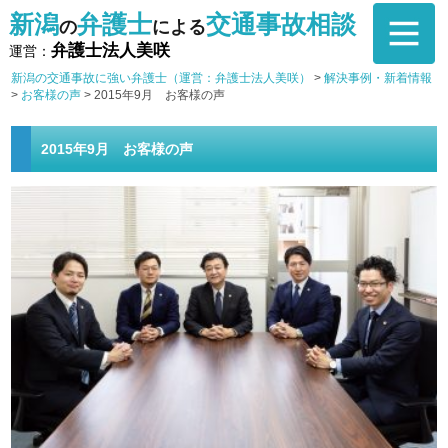
新潟
弁護士
交通事故相談
の
による
弁護士法人美咲
運営：
新潟の交通事故に強い弁護士（運営：弁護士法人美咲）
>
解決事例・新着情報
>
お客様の声
>
2015年9月 お客様の声
2015年9月 お客様の声