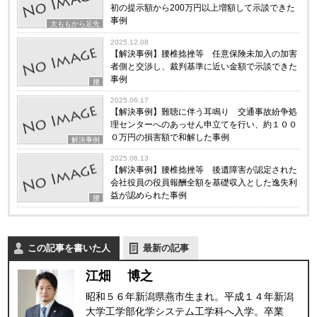
初の提示額から200万円以上増額して示談できた
事例
太ももから足先
2025.12.08
【解決事例】腰椎捻挫等 任意保険未加入の加害
者側と交渉し、裁判基準に近い金額で示談できた
事例
腰
2025.06.17
【解決事例】難聴に伴う耳鳴り 交通事故紛争処
理センターへのあっせん申立てを行い、約１００
０万円の損害額で和解した事例
解決事例
2025.06.13
【解決事例】腰椎捻挫等 後遺障害が認定された
会社役員の役員報酬全額を基礎収入とした逸失利
益が認められた事例
腰
この記事を書いた人
最新の記事
江畑 博之
昭和５６年新潟県燕市生まれ。平成１４年新潟
大学工学部化学システム工学科へ入学。卒業