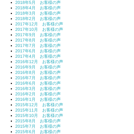
2018年5月 お客様の声
2018年4月 お客様の声
2018年3月 お客様の声
2018年2月 お客様の声
2017年12月 お客様の声
2017年10月 お客様の声
2017年9月 お客様の声
2017年8月 お客様の声
2017年7月 お客様の声
2017年6月 お客様の声
2017年4月 お客様の声
2016年12月 お客様の声
2016年9月 お客様の声
2016年8月 お客様の声
2016年7月 お客様の声
2016年6月 お客様の声
2016年3月 お客様の声
2016年2月 お客様の声
2016年1月 お客様の声
2015年12月 お客様の声
2015年11月 お客様の声
2015年10月 お客様の声
2015年8月 お客様の声
2015年7月 お客様の声
2015年6月 お客様の声