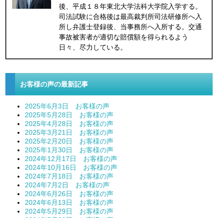
後、平成１８年東北大学法科大学院入学する。
司法試験に合格後は最高裁判所司法研修所へ入
所し弁護士登録後、当事務所へ入所する。交通
事故被害者が適切な賠償額を得られるよう
日々、尽力している。
お客様の声の最新記事
2025年6月3日 お客様の声
2025年5月28日 お客様の声
2025年4月28日 お客様の声
2025年3月21日 お客様の声
2025年2月20日 お客様の声
2025年1月30日 お客様の声
2024年12月17日 お客様の声
2024年10月16日 お客様の声
2024年7月18日 お客様の声
2024年7月2日 お客様の声
2024年6月26日 お客様の声
2024年6月13日 お客様の声
2024年5月29日 お客様の声