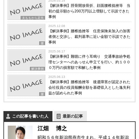
2026.03.14
【解決事例】脛骨開放骨折、顔面腰椎捻挫等 当
初の提示額から200万円以上増額して示談できた
事例
太ももから足先
2025.12.08
【解決事例】腰椎捻挫等 任意保険未加入の加害
者側と交渉し、裁判基準に近い金額で示談できた
事例
腰
2025.06.17
【解決事例】難聴に伴う耳鳴り 交通事故紛争処
理センターへのあっせん申立てを行い、約１００
０万円の損害額で和解した事例
解決事例
2025.06.13
【解決事例】腰椎捻挫等 後遺障害が認定された
会社役員の役員報酬全額を基礎収入とした逸失利
益が認められた事例
腰
この記事を書いた人
最新の記事
江畑 博之
昭和５６年新潟県燕市生まれ。平成１４年新潟