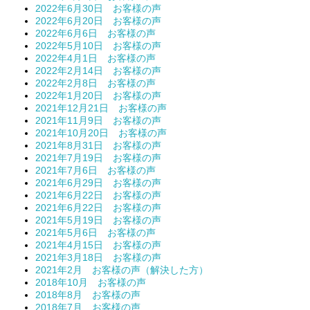
2022年6月30日 お客様の声
2022年6月20日 お客様の声
2022年6月6日 お客様の声
2022年5月10日 お客様の声
2022年4月1日 お客様の声
2022年2月14日 お客様の声
2022年2月8日 お客様の声
2022年1月20日 お客様の声
2021年12月21日 お客様の声
2021年11月9日 お客様の声
2021年10月20日 お客様の声
2021年8月31日 お客様の声
2021年7月19日 お客様の声
2021年7月6日 お客様の声
2021年6月29日 お客様の声
2021年6月22日 お客様の声
2021年6月22日 お客様の声
2021年5月19日 お客様の声
2021年5月6日 お客様の声
2021年4月15日 お客様の声
2021年3月18日 お客様の声
2021年2月 お客様の声（解決した方）
2018年10月 お客様の声
2018年8月 お客様の声
2018年7月 お客様の声