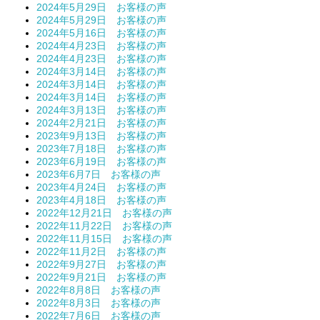
2024年5月29日 お客様の声
2024年5月29日 お客様の声
2024年5月16日 お客様の声
2024年4月23日 お客様の声
2024年4月23日 お客様の声
2024年3月14日 お客様の声
2024年3月14日 お客様の声
2024年3月14日 お客様の声
2024年3月13日 お客様の声
2024年2月21日 お客様の声
2023年9月13日 お客様の声
2023年7月18日 お客様の声
2023年6月19日 お客様の声
2023年6月7日 お客様の声
2023年4月24日 お客様の声
2023年4月18日 お客様の声
2022年12月21日 お客様の声
2022年11月22日 お客様の声
2022年11月15日 お客様の声
2022年11月2日 お客様の声
2022年9月27日 お客様の声
2022年9月21日 お客様の声
2022年8月8日 お客様の声
2022年8月3日 お客様の声
2022年7月6日 お客様の声