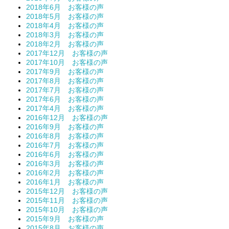
2018年6月 お客様の声
2018年5月 お客様の声
2018年4月 お客様の声
2018年3月 お客様の声
2018年2月 お客様の声
2017年12月 お客様の声
2017年10月 お客様の声
2017年9月 お客様の声
2017年8月 お客様の声
2017年7月 お客様の声
2017年6月 お客様の声
2017年4月 お客様の声
2016年12月 お客様の声
2016年9月 お客様の声
2016年8月 お客様の声
2016年7月 お客様の声
2016年6月 お客様の声
2016年3月 お客様の声
2016年2月 お客様の声
2016年1月 お客様の声
2015年12月 お客様の声
2015年11月 お客様の声
2015年10月 お客様の声
2015年9月 お客様の声
2015年8月 お客様の声