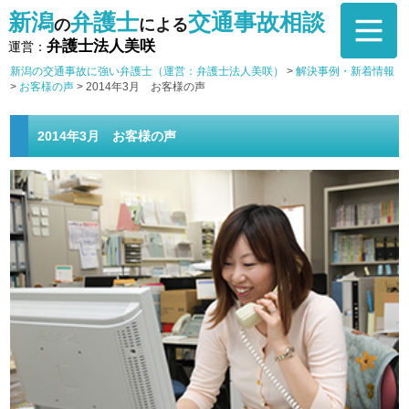
新潟
弁護士
交通事故相談
の
による
弁護士法人美咲
運営：
新潟の交通事故に強い弁護士（運営：弁護士法人美咲）
>
解決事例・新着情報
>
お客様の声
>
2014年3月 お客様の声
2014年3月 お客様の声