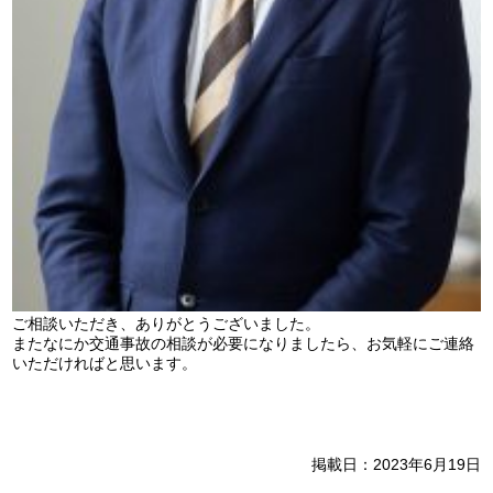
ご相談いただき、ありがとうございました。
またなにか交通事故の相談が必要になりましたら、お気軽にご連絡
いただければと思います。
掲載日：2023年6月19日