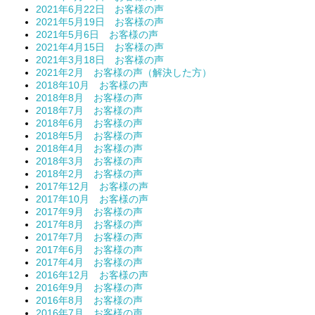
2021年6月22日 お客様の声
2021年5月19日 お客様の声
2021年5月6日 お客様の声
2021年4月15日 お客様の声
2021年3月18日 お客様の声
2021年2月 お客様の声（解決した方）
2018年10月 お客様の声
2018年8月 お客様の声
2018年7月 お客様の声
2018年6月 お客様の声
2018年5月 お客様の声
2018年4月 お客様の声
2018年3月 お客様の声
2018年2月 お客様の声
2017年12月 お客様の声
2017年10月 お客様の声
2017年9月 お客様の声
2017年8月 お客様の声
2017年7月 お客様の声
2017年6月 お客様の声
2017年4月 お客様の声
2016年12月 お客様の声
2016年9月 お客様の声
2016年8月 お客様の声
2016年7月 お客様の声