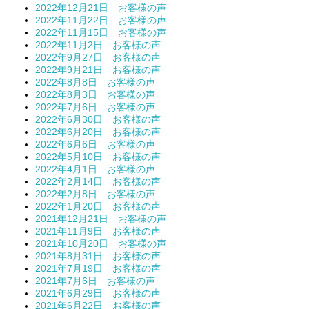
2022年12月21日 お客様の声
2022年11月22日 お客様の声
2022年11月15日 お客様の声
2022年11月2日 お客様の声
2022年9月27日 お客様の声
2022年9月21日 お客様の声
2022年8月8日 お客様の声
2022年8月3日 お客様の声
2022年7月6日 お客様の声
2022年6月30日 お客様の声
2022年6月20日 お客様の声
2022年6月6日 お客様の声
2022年5月10日 お客様の声
2022年4月1日 お客様の声
2022年2月14日 お客様の声
2022年2月8日 お客様の声
2022年1月20日 お客様の声
2021年12月21日 お客様の声
2021年11月9日 お客様の声
2021年10月20日 お客様の声
2021年8月31日 お客様の声
2021年7月19日 お客様の声
2021年7月6日 お客様の声
2021年6月29日 お客様の声
2021年6月22日 お客様の声