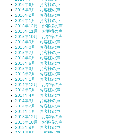
2016年6月 お客様の声
2016年3月 お客様の声
2016年2月 お客様の声
2016年1月 お客様の声
2015年12月 お客様の声
2015年11月 お客様の声
2015年10月 お客様の声
2015年9月 お客様の声
2015年8月 お客様の声
2015年7月 お客様の声
2015年6月 お客様の声
2015年5月 お客様の声
2015年3月 お客様の声
2015年2月 お客様の声
2015年1月 お客様の声
2014年12月 お客様の声
2014年5月 お客様の声
2014年4月 お客様の声
2014年3月 お客様の声
2014年2月 お客様の声
2014年1月 お客様の声
2013年12月 お客様の声
2013年10月 お客様の声
2013年9月 お客様の声
2013年8月 お客様の声