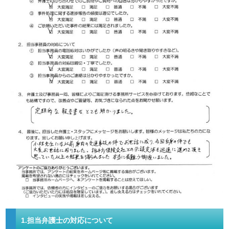
1.担当弁護士の対応について