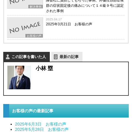
険会社に負担してもらった事例、外傷性頚部症候
群の症状固定後の痛みについて１４級９号に認定
解決事例
された事例
2025.04.17
2025年3月21日 お客様の声
お客様の声
この記事を書いた人
最新の記事
小林 塁
お客様の声の最新記事
2025年6月3日 お客様の声
2025年5月28日 お客様の声