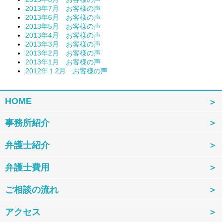
2013年7月 お客様の声
2013年6月 お客様の声
2013年5月 お客様の声
2013年4月 お客様の声
2013年3月 お客様の声
2013年2月 お客様の声
2013年1月 お客様の声
2012年１2月 お客様の声
HOME
事務所紹介
弁護士紹介
弁護士費用
ご相談の流れ
アクセス