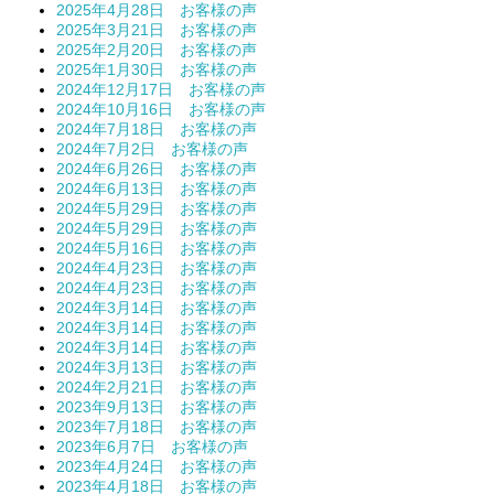
2025年4月28日 お客様の声
2025年3月21日 お客様の声
2025年2月20日 お客様の声
2025年1月30日 お客様の声
2024年12月17日 お客様の声
2024年10月16日 お客様の声
2024年7月18日 お客様の声
2024年7月2日 お客様の声
2024年6月26日 お客様の声
2024年6月13日 お客様の声
2024年5月29日 お客様の声
2024年5月29日 お客様の声
2024年5月16日 お客様の声
2024年4月23日 お客様の声
2024年4月23日 お客様の声
2024年3月14日 お客様の声
2024年3月14日 お客様の声
2024年3月14日 お客様の声
2024年3月13日 お客様の声
2024年2月21日 お客様の声
2023年9月13日 お客様の声
2023年7月18日 お客様の声
2023年6月7日 お客様の声
2023年4月24日 お客様の声
2023年4月18日 お客様の声