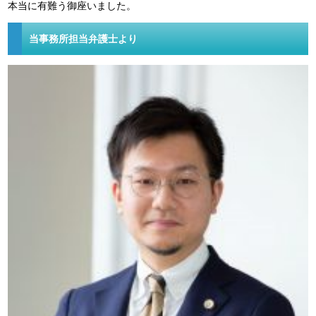
本当に有難う御座いました。
当事務所担当弁護士より