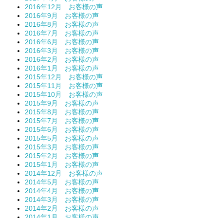
2016年12月 お客様の声
2016年9月 お客様の声
2016年8月 お客様の声
2016年7月 お客様の声
2016年6月 お客様の声
2016年3月 お客様の声
2016年2月 お客様の声
2016年1月 お客様の声
2015年12月 お客様の声
2015年11月 お客様の声
2015年10月 お客様の声
2015年9月 お客様の声
2015年8月 お客様の声
2015年7月 お客様の声
2015年6月 お客様の声
2015年5月 お客様の声
2015年3月 お客様の声
2015年2月 お客様の声
2015年1月 お客様の声
2014年12月 お客様の声
2014年5月 お客様の声
2014年4月 お客様の声
2014年3月 お客様の声
2014年2月 お客様の声
2014年1月 お客様の声