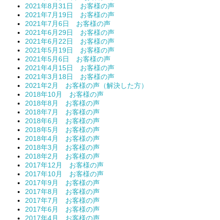
2021年8月31日 お客様の声
2021年7月19日 お客様の声
2021年7月6日 お客様の声
2021年6月29日 お客様の声
2021年6月22日 お客様の声
2021年5月19日 お客様の声
2021年5月6日 お客様の声
2021年4月15日 お客様の声
2021年3月18日 お客様の声
2021年2月 お客様の声（解決した方）
2018年10月 お客様の声
2018年8月 お客様の声
2018年7月 お客様の声
2018年6月 お客様の声
2018年5月 お客様の声
2018年4月 お客様の声
2018年3月 お客様の声
2018年2月 お客様の声
2017年12月 お客様の声
2017年10月 お客様の声
2017年9月 お客様の声
2017年8月 お客様の声
2017年7月 お客様の声
2017年6月 お客様の声
2017年4月 お客様の声