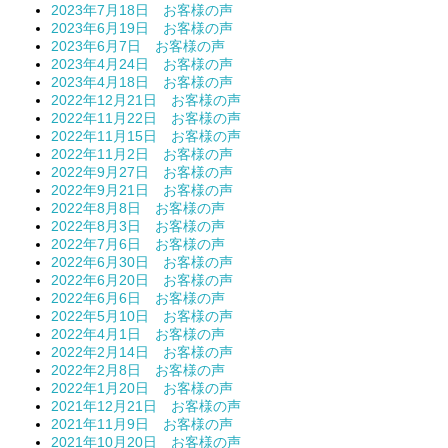
2023年7月18日 お客様の声
2023年6月19日 お客様の声
2023年6月7日 お客様の声
2023年4月24日 お客様の声
2023年4月18日 お客様の声
2022年12月21日 お客様の声
2022年11月22日 お客様の声
2022年11月15日 お客様の声
2022年11月2日 お客様の声
2022年9月27日 お客様の声
2022年9月21日 お客様の声
2022年8月8日 お客様の声
2022年8月3日 お客様の声
2022年7月6日 お客様の声
2022年6月30日 お客様の声
2022年6月20日 お客様の声
2022年6月6日 お客様の声
2022年5月10日 お客様の声
2022年4月1日 お客様の声
2022年2月14日 お客様の声
2022年2月8日 お客様の声
2022年1月20日 お客様の声
2021年12月21日 お客様の声
2021年11月9日 お客様の声
2021年10月20日 お客様の声