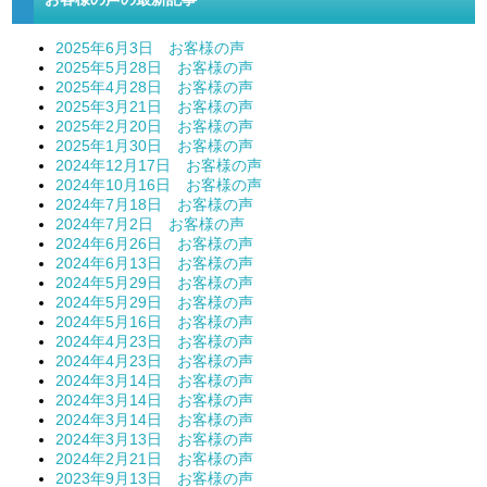
2025年6月3日 お客様の声
2025年5月28日 お客様の声
2025年4月28日 お客様の声
2025年3月21日 お客様の声
2025年2月20日 お客様の声
2025年1月30日 お客様の声
2024年12月17日 お客様の声
2024年10月16日 お客様の声
2024年7月18日 お客様の声
2024年7月2日 お客様の声
2024年6月26日 お客様の声
2024年6月13日 お客様の声
2024年5月29日 お客様の声
2024年5月29日 お客様の声
2024年5月16日 お客様の声
2024年4月23日 お客様の声
2024年4月23日 お客様の声
2024年3月14日 お客様の声
2024年3月14日 お客様の声
2024年3月14日 お客様の声
2024年3月13日 お客様の声
2024年2月21日 お客様の声
2023年9月13日 お客様の声