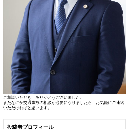
ご相談いただき、ありがとうございました。
またなにか交通事故の相談が必要になりましたら、お気軽にご連絡
いただければと思います。
投稿者プロフィール