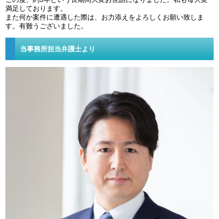
満足しております。
また何か案件に遭遇した際は、お力添えをよろしくお願い致しま
す。有難うございました。
当事務所担当弁護士より