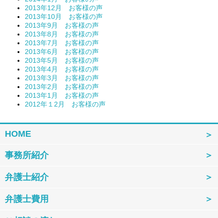
2013年12月 お客様の声
2013年10月 お客様の声
2013年9月 お客様の声
2013年8月 お客様の声
2013年7月 お客様の声
2013年6月 お客様の声
2013年5月 お客様の声
2013年4月 お客様の声
2013年3月 お客様の声
2013年2月 お客様の声
2013年1月 お客様の声
2012年１2月 お客様の声
HOME
事務所紹介
弁護士紹介
弁護士費用