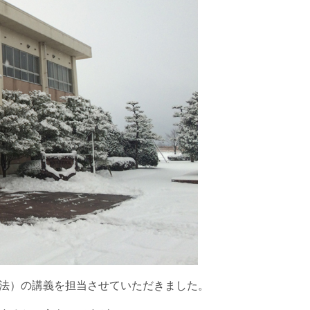
法）の講義を担当させていただきました。