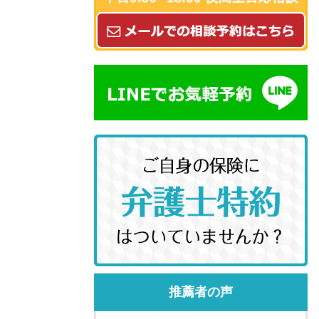
推薦者の声