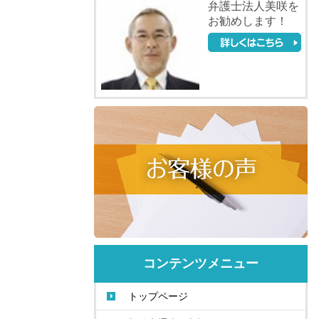
弁護士法人美咲を
お勧めします！
コンテンツメニュー
トップページ