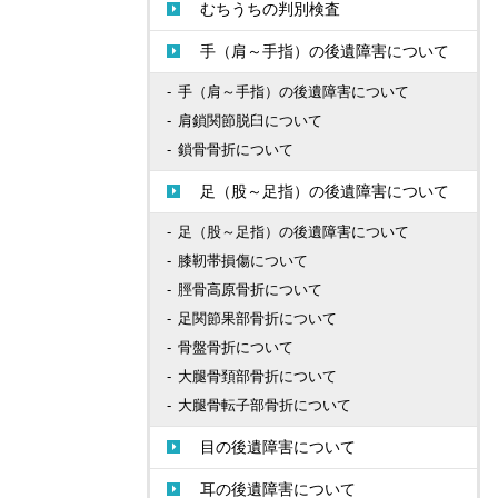
むちうちの判別検査
手（肩～手指）の後遺障害について
手（肩～手指）の後遺障害について
肩鎖関節脱臼について
鎖骨骨折について
足（股～足指）の後遺障害について
足（股～足指）の後遺障害について
膝靭帯損傷について
脛骨高原骨折について
足関節果部骨折について
骨盤骨折について
大腿骨頚部骨折について
大腿骨転子部骨折について
目の後遺障害について
耳の後遺障害について