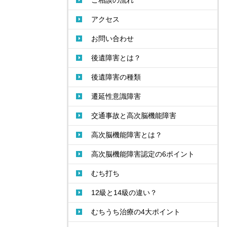
ご相談の流れ
アクセス
お問い合わせ
後遺障害とは？
後遺障害の種類
遷延性意識障害
交通事故と高次脳機能障害
高次脳機能障害とは？
高次脳機能障害認定の6ポイント
むち打ち
12級と14級の違い？
むちうち治療の4大ポイント