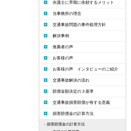
弁護士に早期に依頼するメリット
当事務所の理念
交通事故問題の事件処理方針
解決事例
推薦者の声
お客様の声
お客様の声 インタビューのご紹介
交通事故解決の流れ
賠償金額決定の３基準
交通事故損害賠償が有する意義
損害賠償金の計算方法
損害賠償金の計算方法