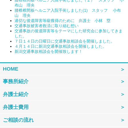
布山 理央
腰椎椎間板ヘルニア入院手術しました(1) スタッフ 小布
山 理央
適切な後遺障害等級獲得のために 弁護士 小林 塁
交通事故被害者救済に取り組む想い
交通事故の後遺障害等をテーマにした研究会に参加してきま
した。
７日１４日の日曜日に交通事故相談会を開催しました。
４月１４日に新潟交通事故相談会を開催しました。
新潟交通事故相談会を開催致します！
HOME
事務所紹介
弁護士紹介
弁護士費用
ご相談の流れ