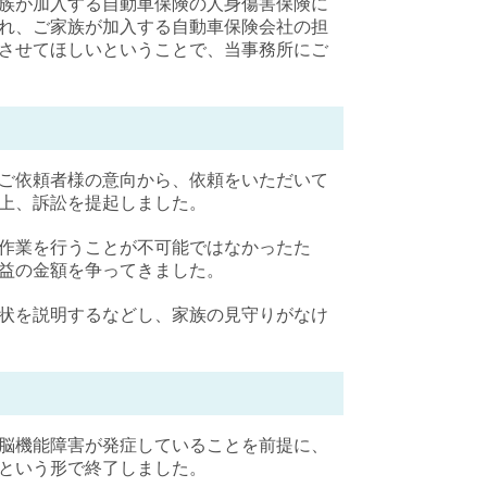
族が加入する自動車保険の人身傷害保険に
れ、ご家族が加入する自動車保険会社の担
させてほしいということで、当事務所にご
ご依頼者様の意向から、依頼をいただいて
上、訴訟を提起しました。
作業を行うことが不可能ではなかったた
益の金額を争ってきました。
状を説明するなどし、家族の見守りがなけ
脳機能障害が発症していることを前提に、
という形で終了しました。