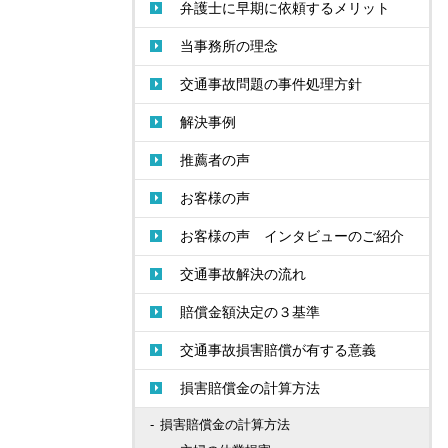
弁護士に早期に依頼するメリット
当事務所の理念
交通事故問題の事件処理方針
解決事例
推薦者の声
お客様の声
お客様の声 インタビューのご紹介
交通事故解決の流れ
賠償金額決定の３基準
交通事故損害賠償が有する意義
損害賠償金の計算方法
損害賠償金の計算方法