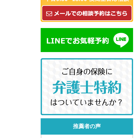
推薦者の声