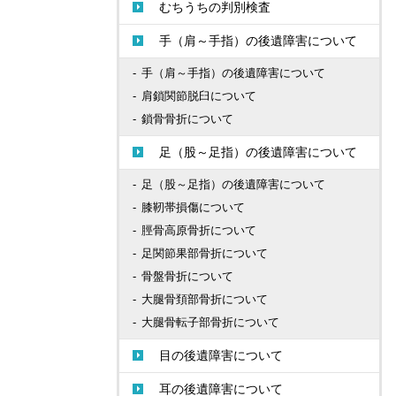
むちうちの判別検査
手（肩～手指）の後遺障害について
手（肩～手指）の後遺障害について
肩鎖関節脱臼について
鎖骨骨折について
足（股～足指）の後遺障害について
足（股～足指）の後遺障害について
膝靭帯損傷について
脛骨高原骨折について
足関節果部骨折について
骨盤骨折について
大腿骨頚部骨折について
大腿骨転子部骨折について
目の後遺障害について
耳の後遺障害について