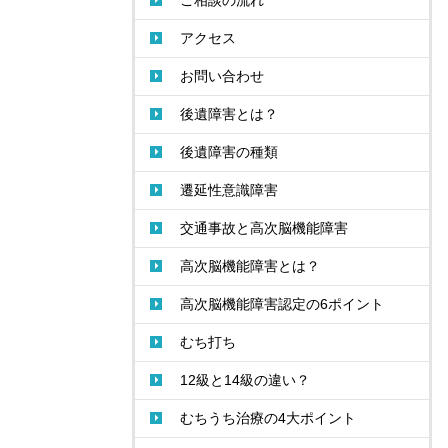
ご相談の流れ
アクセス
お問い合わせ
後遺障害とは？
後遺障害の種類
遷延性意識障害
交通事故と高次脳機能障害
高次脳機能障害とは？
高次脳機能障害認定の6ポイント
むち打ち
12級と14級の違い？
むちうち治療の4大ポイント