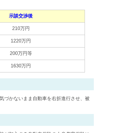
示談交渉後
210万円
1220万円
200万円等
1630万円
気づかないまま自動車を右折進行させ、被